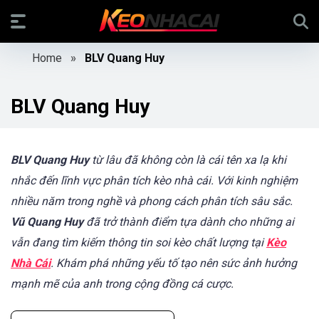
Home
»
BLV Quang Huy
BLV Quang Huy
BLV Quang Huy
từ lâu đã không còn là cái tên xa lạ khi
nhắc đến lĩnh vực phân tích kèo nhà cái. Với kinh nghiệm
nhiều năm trong nghề và phong cách phân tích sâu sắc.
Vũ Quang Huy
đã trở thành điểm tựa dành cho những ai
vẫn đang tìm kiếm thông tin soi kèo chất lượng tại
Kèo
Nhà Cái
. Khám phá những yếu tố tạo nên sức ảnh hưởng
mạnh mẽ của anh trong cộng đồng cá cược.