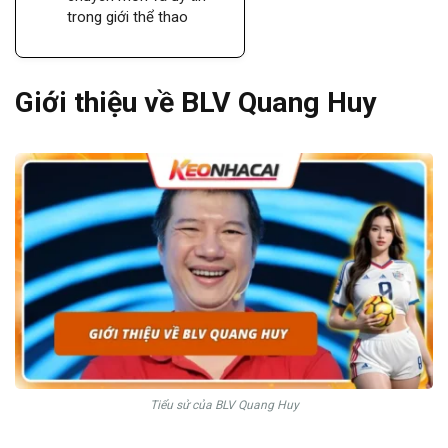
trong giới thể thao
Giới thiệu về BLV Quang Huy
Tiểu sử của BLV Quang Huy