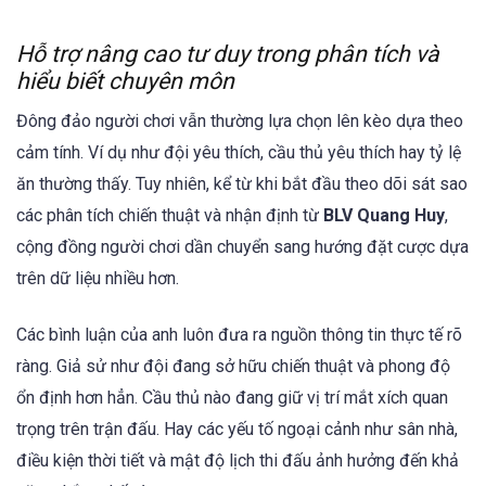
Hỗ trợ nâng cao tư duy trong phân tích và
hiểu biết chuyên môn
Đông đảo người chơi vẫn thường lựa chọn lên kèo dựa theo
cảm tính. Ví dụ như đội yêu thích, cầu thủ yêu thích hay tỷ lệ
ăn thường thấy. Tuy nhiên, kể từ khi bắt đầu theo dõi sát sao
các phân tích chiến thuật và nhận định từ
BLV Quang Huy
,
cộng đồng người chơi dần chuyển sang hướng đặt cược dựa
trên dữ liệu nhiều hơn.
Các bình luận của anh luôn đưa ra nguồn thông tin thực tế rõ
ràng. Giả sử như đội đang sở hữu chiến thuật và phong độ
ổn định hơn hẳn. Cầu thủ nào đang giữ vị trí mắt xích quan
trọng trên trận đấu. Hay các yếu tố ngoại cảnh như sân nhà,
điều kiện thời tiết và mật độ lịch thi đấu ảnh hưởng đến khả