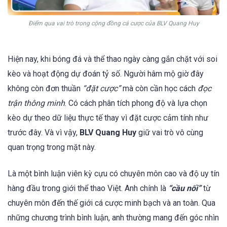
Điểm qua vai trò trong cộng đồng cá cược của BLV Quang Huy
Hiện nay, khi bóng đá và thể thao ngày càng gắn chặt với soi
kèo và hoạt động dự đoán tỷ số. Người hâm mộ giờ đây
không còn đơn thuần
“đặt cược”
mà còn cần học cách
đọc
trận thông minh
. Có cách phân tích phong độ và lựa chọn
kèo dự theo dữ liệu thực tế thay vì đặt cược cảm tính như
trước đây. Và vì vậy,
BLV Quang Huy
giữ vai trò vô cùng
quan trọng trong mặt này.
Là một bình luận viên kỳ cựu có chuyên môn cao và độ uy tín
hàng đầu trong giới thể thao Việt. Anh chính là
“cầu nối”
từ
chuyên môn đến thế giới cá cược minh bạch và an toàn. Qua
những chương trình bình luận, anh thường mang đến góc nhìn