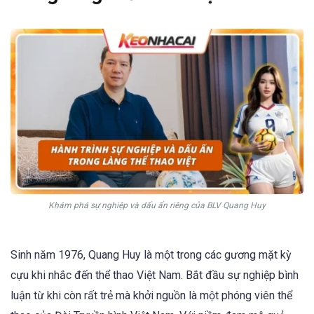
Khám phá sự nghiệp và dấu ấn riêng của BLV Quang Huy
Sinh năm 1976, Quang Huy là một trong các gương mặt kỳ
cựu khi nhắc đến thể thao Việt Nam. Bắt đầu sự nghiệp bình
luận từ khi còn rất trẻ mà khởi nguồn là một phóng viên thể