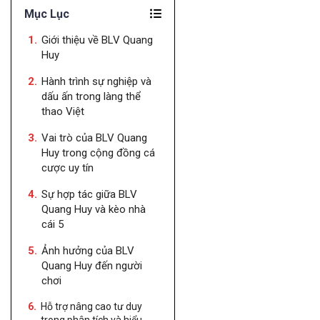
Mục Lục
Giới thiệu về BLV Quang
Huy
Hành trình sự nghiệp và
dấu ấn trong làng thể
thao Việt
Vai trò của BLV Quang
Huy trong cộng đồng cá
cược uy tín
Sự hợp tác giữa BLV
Quang Huy và kèo nhà
cái 5
Ảnh hưởng của BLV
Quang Huy đến người
chơi
Hỗ trợ nâng cao tư duy