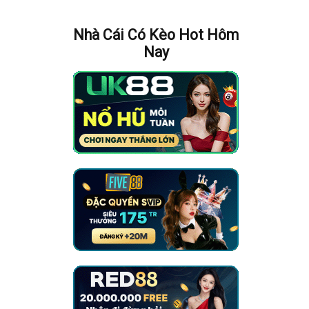
Nhà Cái Có Kèo Hot Hôm
Nay