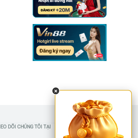
×
EO DÕI CHÚNG TÔI TẠI