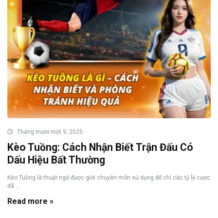
Tháng mười một 9, 2025
Kèo Tuồng: Cách Nhận Biết Trận Đấu Có
Dấu Hiệu Bất Thường
Kèo Tuồng là thuật ngữ được giới chuyên môn sử dụng để chỉ các tỷ lệ cược
đã ...
Read more »