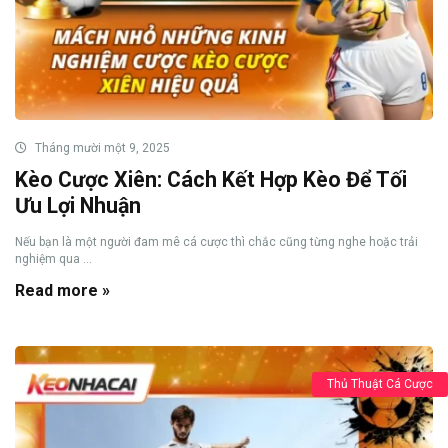
Tháng mười một 9, 2025
Kèo Cược Xiên: Cách Kết Hợp Kèo Để Tối
Ưu Lợi Nhuận
Nếu bạn là một người đam mê cá cược thì chắc cũng từng nghe hoặc trải
nghiệm qua ...
Read more »
Thủ Thuật Cá Cược