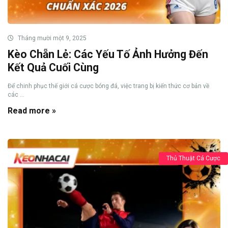
Tháng mười một 9, 2025
Kèo Chẵn Lẻ: Các Yếu Tố Ảnh Hưởng Đến
Kết Quả Cuối Cùng
Để chinh phục thế giới cá cược bóng đá, việc trang bị kiến thức cơ bản về
các ...
Read more »
Thủ Thuật Cá Cược