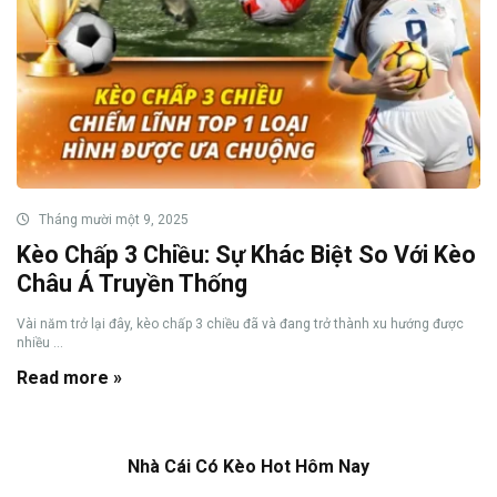
Tháng mười một 9, 2025
Kèo Chấp 3 Chiều: Sự Khác Biệt So Với Kèo
Châu Á Truyền Thống
Vài năm trở lại đây, kèo chấp 3 chiều đã và đang trở thành xu hướng được
nhiều ...
Read more »
Nhà Cái Có Kèo Hot Hôm Nay