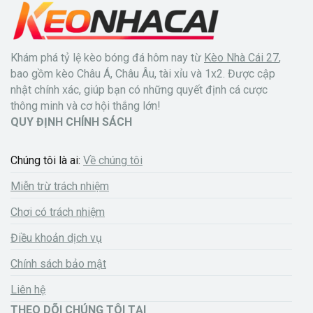
Khám phá tỷ lệ kèo bóng đá hôm nay từ
Kèo Nhà Cái 27
,
bao gồm kèo Châu Á, Châu Âu, tài xỉu và 1x2. Được cập
nhật chính xác, giúp bạn có những quyết định cá cược
thông minh và cơ hội thắng lớn!
QUY ĐỊNH CHÍNH SÁCH
Chúng tôi là ai:
Về chúng tôi
Miễn trừ trách nhiệm
Chơi có trách nhiệm
Điều khoản dịch vụ
Chính sách bảo mật
Liên hệ
THEO DÕI CHÚNG TÔI TẠI