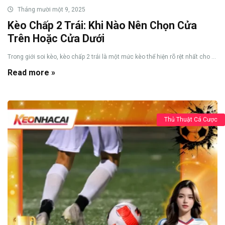
Tháng mười một 9, 2025
Kèo Chấp 2 Trái: Khi Nào Nên Chọn Cửa
Trên Hoặc Cửa Dưới
Trong giới soi kèo, kèo chấp 2 trái là một mức kèo thể hiện rõ rệt nhất cho ...
Read more »
Thủ Thuật Cá Cược