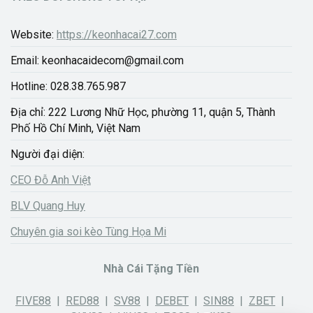
Website:
https://keonhacai27.com
Email:
keonhacaidecom@gmail.com
Hotline: 028.38.765.987
Địa chỉ: 222 Lương Nhữ Học, phường 11, quận 5, Thành
Phố Hồ Chí Minh, Việt Nam
Người đại diện:
CEO Đỗ Anh Việt
BLV Quang Huy
Chuyên gia soi kèo Tùng Họa Mi
Nhà Cái Tặng Tiền
FIVE88
|
RED88
|
SV88
|
DEBET
|
SIN88
|
ZBET
|