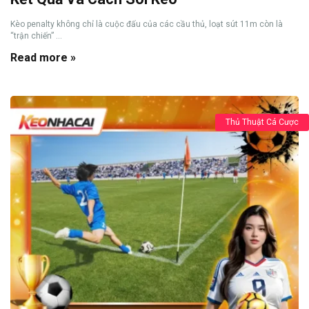
Kèo penalty không chỉ là cuộc đấu của các cầu thủ, loạt sút 11m còn là
“trận chiến” ...
Read more »
Thủ Thuật Cá Cược