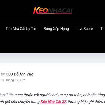
Top Nhà Cái Uy Tín
Bảng Xếp Hạng
LiveScore
Th
by
CEO Đỗ Anh Việt
Tháng 9 2, 2025
là cái tên quen thuộc với người chơi ưa sự an toàn, nhờ nền tản
nh giá của chuyên trang
Kèo Nhà Cái 27
,
thương hiệu ghi điểm ở