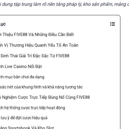
i dung tập trung làm rõ nền tảng pháp lý, kho sản phẩm, mảng c
Lục
ới Thiệu FIVE88 Và Những Điều Cần Biết
nh Vị Thương Hiệu Quanh Yếu Tố An Toàn
 Sinh Thái Giải Trí Đặc Sắc Từ FIVE88
nh Live Casino Nổi Bật
nh mục bàn chơi đa dạng
sắc nét của khung hình và khả năng tương tác
ải Nghiệm Cược Trực Tiếp Bùng Nổ Cùng FIVE88
h hệ thống cược trực tiếp hoạt động
 lưu ý để đặt cược hiệu quả
ảng Sportsbook Và Kho Slot