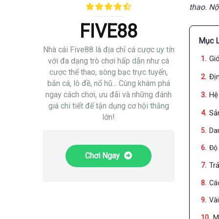
thao. Nộ
FIVE88
Mục 
Nhà cái Five88 là địa chỉ cá cược uy tín
Gi
với đa dạng trò chơi hấp dẫn như cá
cược thể thao, sòng bạc trực tuyến,
Đị
bắn cá, lô đề, nổ hũ... Cùng khám phá
ngay cách chơi, ưu đãi và những đánh
Hệ
giá chi tiết để tận dụng cơ hội thắng
Sả
lớn!
Da
Độ 
Chơi Ngay
Tr
Các
Vài
M