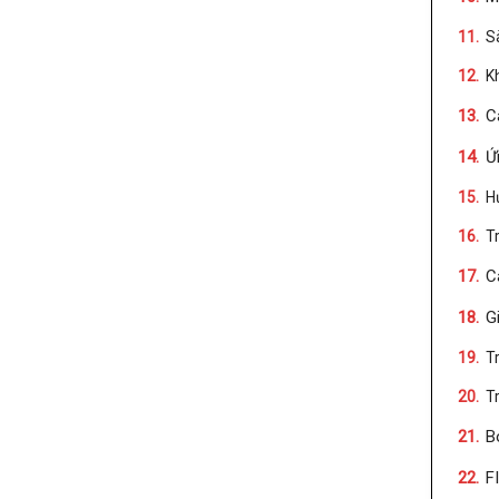
S
K
C
Ứ
H
T
C
G
T
T
B
F