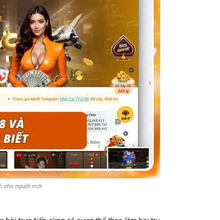
h cho người mới