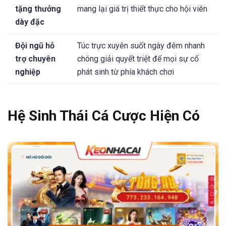
tặng thưởng
mang lại giá trị thiết thực cho hội viên
dày đặc
Đội ngũ hỗ
Túc trực xuyên suốt ngày đêm nhanh
trợ chuyên
chóng giải quyết triệt để mọi sự cố
nghiệp
phát sinh từ phía khách chơi
Hệ Sinh Thái Cá Cược Hiện Có