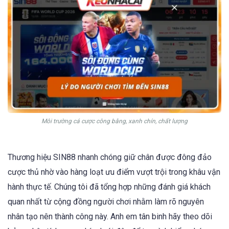
Môi trường cá cược công bằng, xanh chín, chất lượng
Thương hiệu SIN88 nhanh chóng giữ chân được đông đảo
cược thủ nhờ vào hàng loạt ưu điểm vượt trội trong khâu vận
hành thực tế. Chúng tôi đã tổng hợp những đánh giá khách
quan nhất từ cộng đồng người chơi nhằm làm rõ nguyên
nhân tạo nên thành công này. Anh em tân binh hãy theo dõi