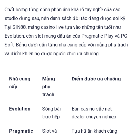
Chất lượng từng sảnh phản ánh khá rõ tay nghề của các
studio đứng sau, nên danh sách đối tác đáng được soi kỹ.
Tại SIN88, mảng casino live tựa vào những tên tuổi như
Evolution, còn slot mang dấu ấn của Pragmatic Play và PG
Soft. Bảng dưới gắn từng nhà cung cấp với mảng phụ trách
và điểm khiến họ được người chơi ưa chuộng:
Nhà cung
Mảng
Điểm được ưa chuộng
cấp
phụ
trách
Evolution
Sòng bài
Bàn casino sắc nét,
trực tiếp
dealer chuyên nghiệp
Pragmatic
Slot và
Tựa hũ ăn khách cùng