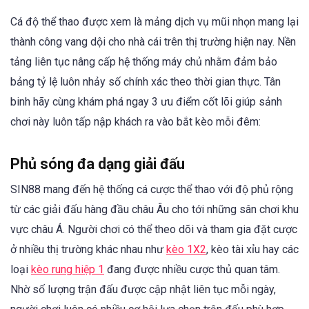
Cá độ thể thao được xem là mảng dịch vụ mũi nhọn mang lại
thành công vang dội cho nhà cái trên thị trường hiện nay. Nền
tảng liên tục nâng cấp hệ thống máy chủ nhằm đảm bảo
bảng tỷ lệ luôn nhảy số chính xác theo thời gian thực. Tân
binh hãy cùng khám phá ngay 3 ưu điểm cốt lõi giúp sảnh
chơi này luôn tấp nập khách ra vào bắt kèo mỗi đêm:
Phủ sóng đa dạng giải đấu
SIN88 mang đến hệ thống cá cược thể thao với độ phủ rộng
từ các giải đấu hàng đầu châu Âu cho tới những sân chơi khu
vực châu Á. Người chơi có thể theo dõi và tham gia đặt cược
ở nhiều thị trường khác nhau như
kèo 1X2
, kèo tài xỉu hay các
loại
kèo rung hiệp 1
đang được nhiều cược thủ quan tâm.
Nhờ số lượng trận đấu được cập nhật liên tục mỗi ngày,