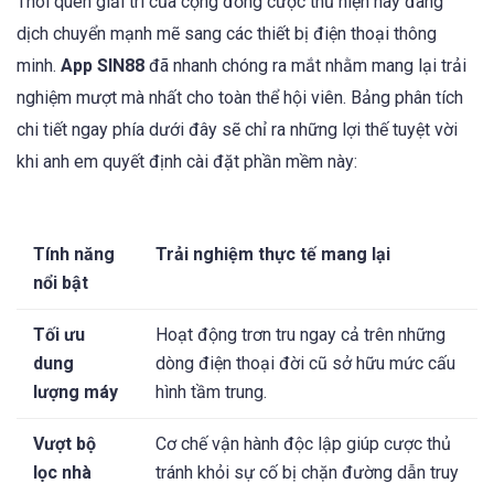
Thói quen giải trí của cộng đồng cược thủ hiện nay đang
dịch chuyển mạnh mẽ sang các thiết bị điện thoại thông
minh.
App SIN88
đã nhanh chóng ra mắt nhằm mang lại trải
nghiệm mượt mà nhất cho toàn thể hội viên. Bảng phân tích
chi tiết ngay phía dưới đây sẽ chỉ ra những lợi thế tuyệt vời
khi anh em quyết định cài đặt phần mềm này:
Tính năng
Trải nghiệm thực tế mang lại
nổi bật
Tối ưu
Hoạt động trơn tru ngay cả trên những
dung
dòng điện thoại đời cũ sở hữu mức cấu
lượng máy
hình tầm trung.
Vượt bộ
Cơ chế vận hành độc lập giúp cược thủ
lọc nhà
tránh khỏi sự cố bị chặn đường dẫn truy