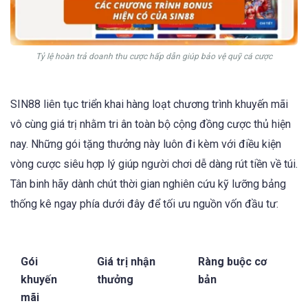
Tỷ lệ hoàn trả doanh thu cược hấp dẫn giúp bảo vệ quỹ cá cược
SIN88 liên tục triển khai hàng loạt chương trình khuyến mãi
vô cùng giá trị nhằm tri ân toàn bộ cộng đồng cược thủ hiện
nay. Những gói tặng thưởng này luôn đi kèm với điều kiện
vòng cược siêu hợp lý giúp người chơi dễ dàng rút tiền về túi.
Tân binh hãy dành chút thời gian nghiên cứu kỹ lưỡng bảng
thống kê ngay phía dưới đây để tối ưu nguồn vốn đầu tư:
Gói
Giá trị nhận
Ràng buộc cơ
khuyến
thưởng
bản
mãi