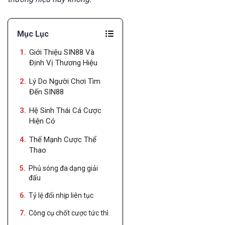
Mục Lục
Giới Thiệu SIN88 Và
Định Vị Thương Hiệu
Lý Do Người Chơi Tìm
Đến SIN88
Hệ Sinh Thái Cá Cược
Hiện Có
Thế Mạnh Cược Thể
Thao
Phủ sóng đa dạng giải
đấu
Tỷ lệ đổi nhịp liên tục
Công cụ chốt cược tức thì