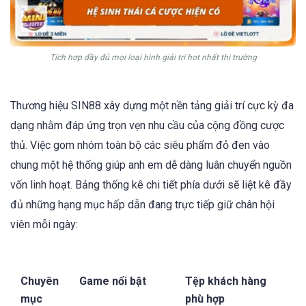
Tích hợp đầy đủ mọi loại hình giải trí hot nhất thị trường
Thương hiệu SIN88 xây dựng một nền tảng giải trí cực kỳ đa
dạng nhằm đáp ứng trọn vẹn nhu cầu của cộng đồng cược
thủ. Việc gom nhóm toàn bộ các siêu phẩm đỏ đen vào
chung một hệ thống giúp anh em dễ dàng luân chuyển nguồn
vốn linh hoạt. Bảng thống kê chi tiết phía dưới sẽ liệt kê đầy
đủ những hạng mục hấp dẫn đang trực tiếp giữ chân hội
viên mỗi ngày:
Chuyên
Game nổi bật
Tệp khách hàng
mục
phù hợp