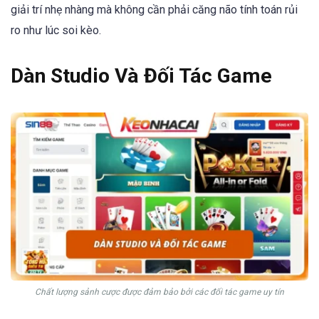
giải trí nhẹ nhàng mà không cần phải căng não tính toán rủi
ro như lúc soi kèo.
Dàn Studio Và Đối Tác Game
Chất lượng sảnh cược được đảm bảo bởi các đối tác game uy tín