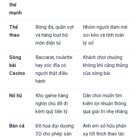
thế
mạnh
Thể
Bóng đá, quần vợt
Nhóm người đam mê
thao
và hàng loạt bộ
soi kèo và tính toán
môn điện tử
tỷ số
Sòng
Baccarat, roulette
Khách chơi chuộng
bài
hay xóc đĩa có
không khí căng thẳng
Casino
người thật điều
của sòng bài
hành
Nổ hũ
Kho game hàng
Dân chơi muốn tìm
nghìn chủ đề đi
kiếm lợi nhuận thông
kèm quỹ tiền tỷ
qua giải trí nhẹ nhàng
Bắn cá
Đồ họa đại dương
Anh em sở hữu phản
3D cho phép săn
xạ tốt thích thao tác