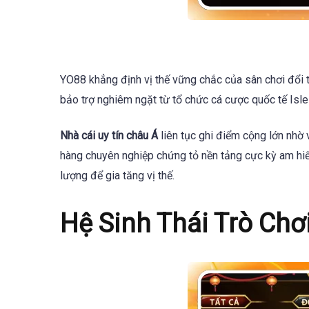
YO88 khẳng định vị thế vững chắc của sân chơi đổi 
bảo trợ nghiêm ngặt từ tổ chức cá cược quốc tế Isle
Nhà cái uy tín châu Á
liên tục ghi điểm cộng lớn nhờ 
hàng chuyên nghiệp chứng tỏ nền tảng cực kỳ am hiể
lượng để gia tăng vị thế.
Hệ Sinh Thái Trò Ch