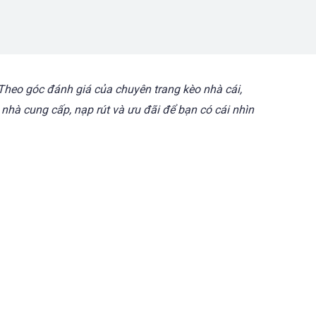
 Theo góc đánh giá của chuyên trang kèo nhà cái,
 nhà cung cấp, nạp rút và ưu đãi để bạn có cái nhìn