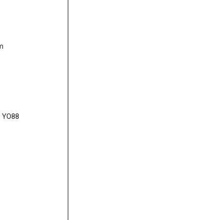
am
 YO88