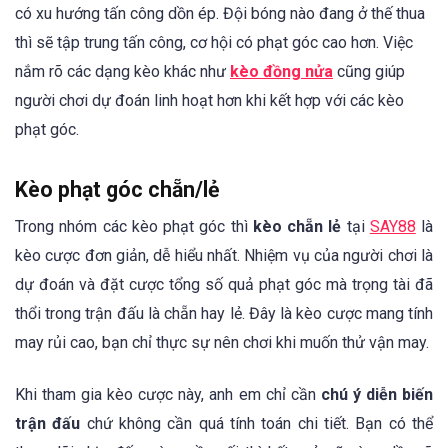
có xu hướng tấn công dồn ép. Đội bóng nào đang ở thế thua
thì sẽ tập trung tấn công, cơ hội có phạt góc cao hơn. Việc
nắm rõ các dạng kèo khác như
kèo đồng nửa
cũng giúp
người chơi dự đoán linh hoạt hơn khi kết hợp với các kèo
phạt góc.
Kèo phạt góc chẵn/lẻ
Trong nhóm các kèo phạt góc thì
kèo chẵn lẻ
tại
SAY88
là
kèo cược đơn giản, dễ hiểu nhất. Nhiệm vụ của người chơi là
dự đoán và đặt cược tổng số quả phạt góc mà trọng tài đã
thổi trong trận đấu là chẵn hay lẻ. Đây là kèo cược mang tính
may rủi cao, bạn chỉ thực sự nên chơi khi muốn thử vận may.
Khi tham gia kèo cược này, anh em chỉ cần
chú ý diễn biến
trận đấu
chứ không cần quá tính toán chi tiết. Bạn có thể