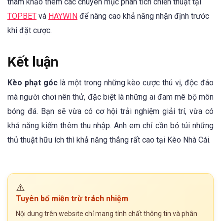
tham khảo thêm các chuyên mục phân tích chiến thuật tại
TOPBET
và
HAYWIN
để nâng cao khả năng nhận định trước
khi đặt cược.
Kết luận
Kèo phạt góc
là một trong những kèo cược thú vị, độc đáo
mà người chơi nên thử, đặc biệt là những ai đam mê bộ môn
bóng đá. Bạn sẽ vừa có cơ hội trải nghiệm giải trí, vừa có
khả năng kiếm thêm thu nhập. Anh em chỉ cần bỏ túi những
thủ thuật hữu ích thì khả năng thắng rất cao tại Kèo Nhà Cái.
⚠️
Tuyên bố miễn trừ trách nhiệm
Nội dung trên website chỉ mang tính chất thông tin và phân