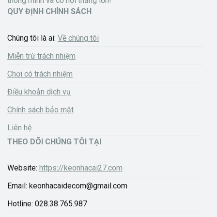
thông minh và cơ hội thắng lớn!
QUY ĐỊNH CHÍNH SÁCH
Chúng tôi là ai:
Về chúng tôi
Miễn trừ trách nhiệm
Chơi có trách nhiệm
Điều khoản dịch vụ
Chính sách bảo mật
Liên hệ
THEO DÕI CHÚNG TÔI TẠI
Website:
https://keonhacai27.com
Email:
keonhacaidecom@gmail.com
Hotline: 028.38.765.987