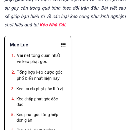
sự gay cấn trong quá trình theo dõi trận đấu. Bài viết sau
sẽ giúp bạn hiểu rõ về các loại kèo cũng như kinh nghiệm
chơi hiệu quả tại
Kèo Nhà Cái
.
Mục Lục
Vài nét tổng quan nhất
về kèo phạt góc
Tổng hợp kèo cược góc
phổ biến nhất hiện nay
Kèo tài xỉu phạt góc thú vị
Kèo chấp phạt góc độc
đáo
Kèo phạt góc từng hiệp
đơn giản