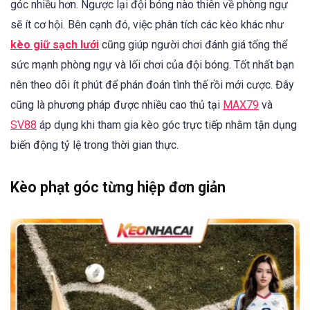
góc nhiều hơn. Ngược lại đội bóng nào thiên về phòng ngự
sẽ ít cơ hội. Bên cạnh đó, việc phân tích các kèo khác như
kèo giữ sạch lưới
cũng giúp người chơi đánh giá tổng thể
sức mạnh phòng ngự và lối chơi của đội bóng. Tốt nhất bạn
nên theo dõi ít phút để phán đoán tình thế rồi mới cược. Đây
cũng là phương pháp được nhiều cao thủ tại
MAX79
và
SV88
áp dụng khi tham gia kèo góc trực tiếp nhằm tận dụng
biến động tỷ lệ trong thời gian thực.
Kèo phạt góc từng hiệp đơn giản