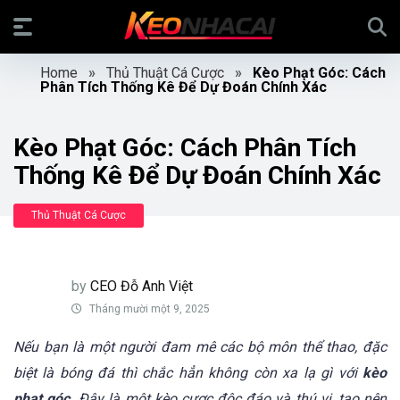
Home
»
Thủ Thuật Cá Cược
»
Kèo Phạt Góc: Cách
Phân Tích Thống Kê Để Dự Đoán Chính Xác
Kèo Phạt Góc: Cách Phân Tích
Thống Kê Để Dự Đoán Chính Xác
Thủ Thuật Cá Cược
by
CEO Đỗ Anh Việt
Tháng mười một 9, 2025
Nếu bạn là một người đam mê các bộ môn thể thao, đặc
biệt là bóng đá thì chắc hẳn không còn xa lạ gì với
kèo
phạt góc.
Đây là một kèo cược độc đáo và thú vị, tạo nên