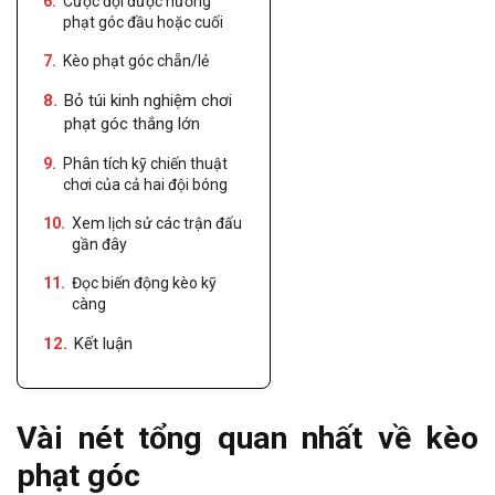
Cược đội được hưởng
phạt góc đầu hoặc cuối
Kèo phạt góc chẵn/lẻ
Bỏ túi kinh nghiệm chơi
phạt góc thắng lớn
Phân tích kỹ chiến thuật
chơi của cả hai đội bóng
Xem lịch sử các trận đấu
gần đây
Đọc biến động kèo kỹ
càng
Kết luận
Vài nét tổng quan nhất về kèo
phạt góc