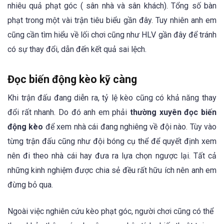
nhiêu quả phạt góc ( sân nhà và sân khách). Tổng số bàn
phạt trong một vài trận tiêu biểu gần đây. Tuy nhiên anh em
cũng cần tìm hiểu về lối chơi cũng như HLV gần đây để tránh
có sự thay đổi, dẫn đến kết quả sai lệch.
Đọc biến động kèo kỹ càng
Khi trận đấu đang diễn ra, tỷ lệ kèo cũng có khả năng thay
đổi rất nhanh. Do đó anh em phải
thường xuyên đọc biến
động kèo
để xem nhà cái đang nghiêng về đội nào. Tùy vào
từng trận đấu cũng như đội bóng cụ thể để quyết định xem
nên đi theo nhà cái hay đưa ra lựa chọn ngược lại. Tất cả
những kinh nghiệm được chia sẻ đều rất hữu ích nên anh em
đừng bỏ qua.
Ngoài việc nghiên cứu kèo phạt góc, người chơi cũng có thể