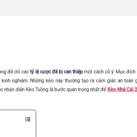
ụng để chỉ các
t
ỷ
lệ cược đã bị can thiệp
một cách cố ý. Mục đích 
kinh nghiệm. Những kèo này thường tạo ra cảm giác an toàn g
iệc nhận diện Kèo Tuồng là bước quan trọng nhất để
Kèo Nhà Cái 