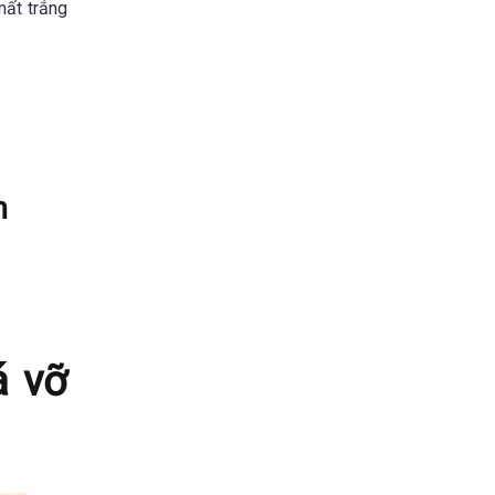
mất trắng
h
á vỡ