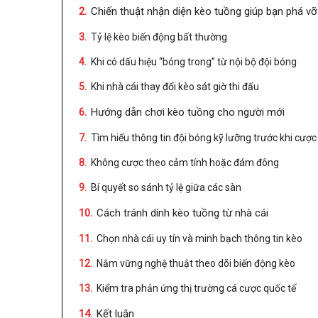
Chiến thuật nhận diện kèo tuồng giúp bạn phá vỡ
Tỷ lệ kèo biến động bất thường
Khi có dấu hiệu “bóng trong” từ nội bộ đội bóng
Khi nhà cái thay đổi kèo sát giờ thi đấu
Hướng dẫn chơi kèo tuồng cho người mới
Tìm hiểu thông tin đội bóng kỹ lưỡng trước khi cược
Không cược theo cảm tính hoặc đám đông
Bí quyết so sánh tỷ lệ giữa các sàn
Cách tránh dính kèo tuồng từ nhà cái
Chọn nhà cái uy tín và minh bạch thông tin kèo
Nắm vững nghệ thuật theo dõi biến động kèo
Kiểm tra phản ứng thị trường cá cược quốc tế
Kết luận