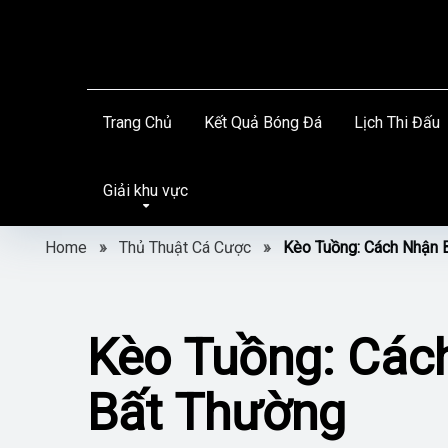
Trang Chủ
Kết Quả Bóng Đá
Lịch Thi Đấu
Giải khu vực
Home
»
Thủ Thuật Cá Cược
»
Kèo Tuồng: Cách Nhận B
Kèo Tuồng: Cách
Bất Thường