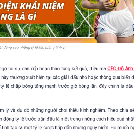
ật đằng sau những tỷ lệ kèo tuồng tinh vi
 ngờ có sự dàn xếp hoặc thao túng kết quả, điều mà
CEO Đỗ Anh 
này thường xuất hiện tại các giải đấu nhỏ hoặc thông qua biến đ
tỷ lệ chấp bỗng tăng mạnh trước giờ bóng lăn, đây chính là dấu
m lý và dụ dỗ những người chơi thiếu kinh nghiệm. Theo chia s
iến động tỷ lệ trước trận đấu là một trong những cách hiệu quả nhấ
 tình tạo ra một tỷ lệ cược hấp dẫn nhưng nguy hiểm. Họ muốn n