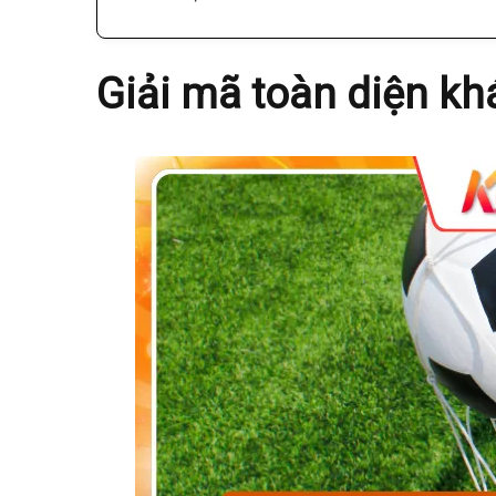
Giải mã toàn diện khá